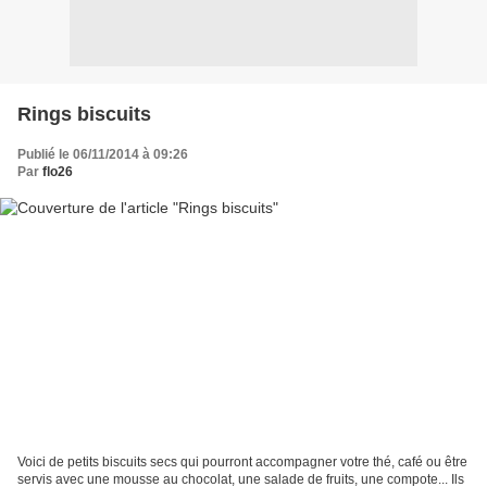
Rings biscuits
Publié le 06/11/2014 à 09:26
Par
flo26
Voici de petits biscuits secs qui pourront accompagner votre thé, café ou être
servis avec une mousse au chocolat, une salade de fruits, une compote... Ils