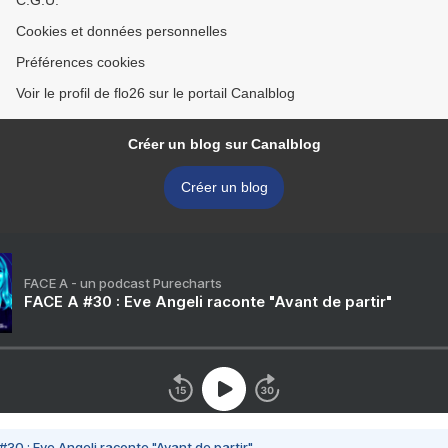
C.G.U.
Cookies et données personnelles
Préférences cookies
Voir le profil de flo26 sur le portail Canalblog
Créer un blog sur Canalblog
Créer un blog
FACE A - un podcast Purecharts
FACE A #30 : Eve Angeli raconte "Avant de partir"
#30 : Eve Angeli raconte "Avant de partir"