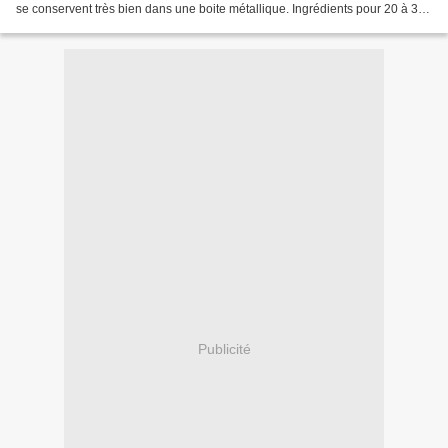
se conservent très bien dans une boite métallique. Ingrédients pour 20 à 30
biscuits 350 de farine...
Publicité