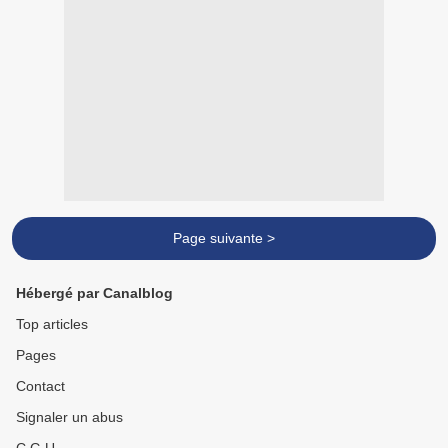
Page suivante >
Hébergé par Canalblog
Top articles
Pages
Contact
Signaler un abus