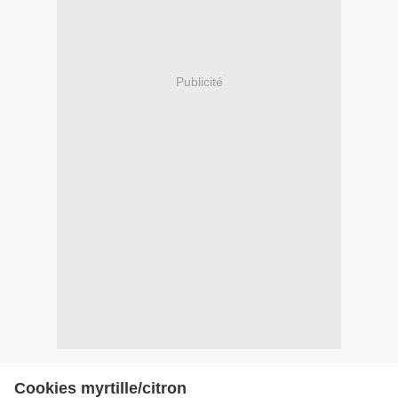
Publicité
Cookies myrtille/citron