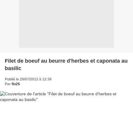
Filet de boeuf au beurre d'herbes et caponata au
basilic
Publié le 29/07/2012 à 12:36
Par
flo26