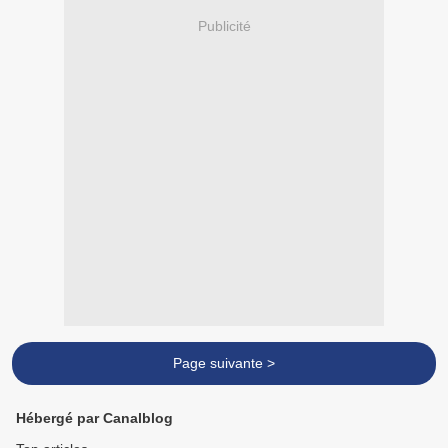
Publicité
Page suivante >
Hébergé par Canalblog