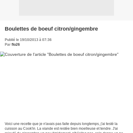
Boulettes de boeuf citron/gingembre
Publié le 19/10/2013 à 07:36
Par
flo26
Voici une recette que je n'avais pas faite depuis longtemps, j'ai testé la
cuisson au Cook'in. La viande est restée bien moelleuse et tendre. J'ai