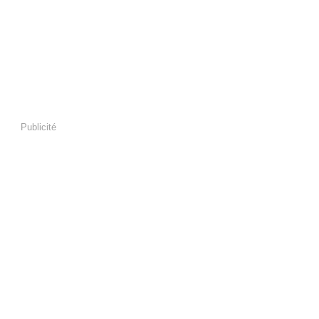
Publicité