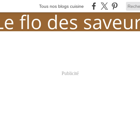
Tous nos blogs cuisine
Publicité