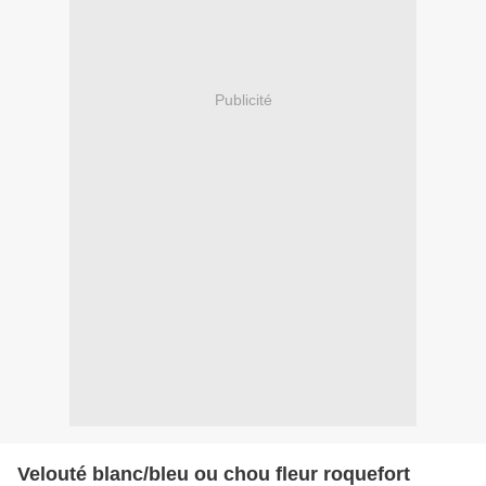
Publicité
Velouté blanc/bleu ou chou fleur roquefort