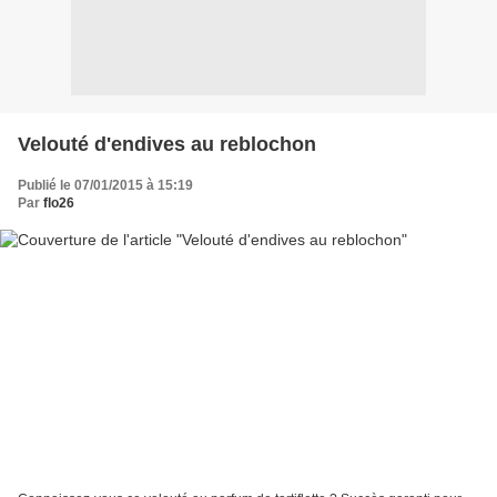
Velouté d'endives au reblochon
Publié le 07/01/2015 à 15:19
Par
flo26