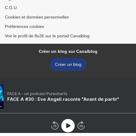
C.G.U.
Cookies et données personnelles
Préférences cookies
Voir le profil de flo26 sur le portail Canalblog
Créer un blog sur Canalblog
Créer un blog
FACE A - un podcast Purecharts
FACE A #30 : Eve Angeli raconte "Avant de partir"