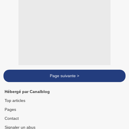
Page suivante >
Hébergé par Canalblog
Top articles
Pages
Contact
Signaler un abus