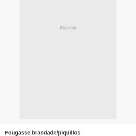
Publicité
Fougasse brandade/piquillos