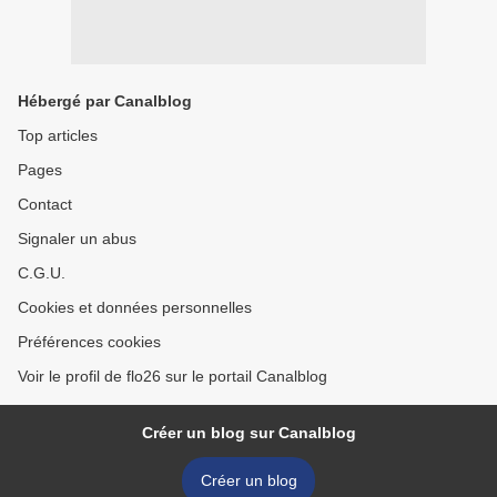
Hébergé par Canalblog
Top articles
Pages
Contact
Signaler un abus
C.G.U.
Cookies et données personnelles
Préférences cookies
Voir le profil de flo26 sur le portail Canalblog
Créer un blog sur Canalblog
Créer un blog