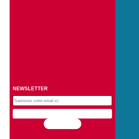
NEWSLETTER
Flux RSS