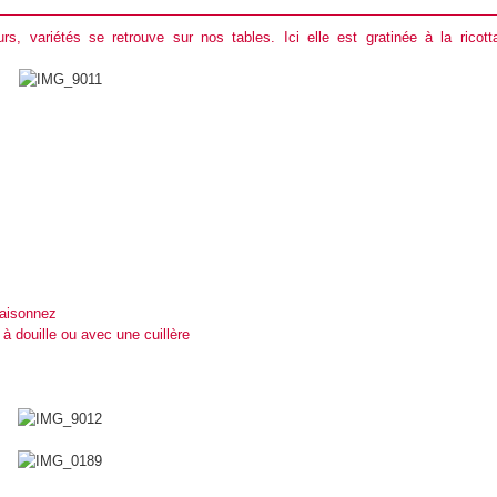
rs, variétés se retrouve sur nos tables. Ici elle est gratinée à la ricott
saisonnez
à douille ou avec une cuillère