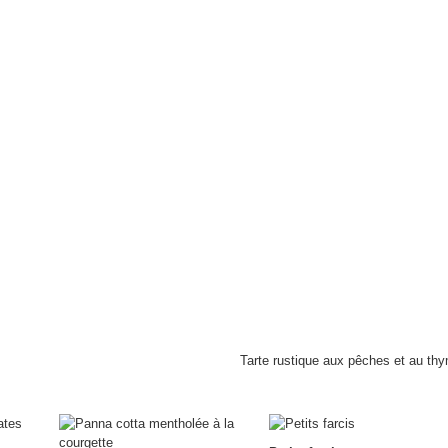
Tarte rustique aux pêches et au th