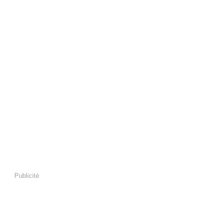
Publicité