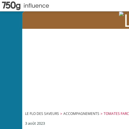
LE FLO DES SAVEURS
>
ACCOMPAGNEMENTS
>
TOMATES FARCI
3 août 2023